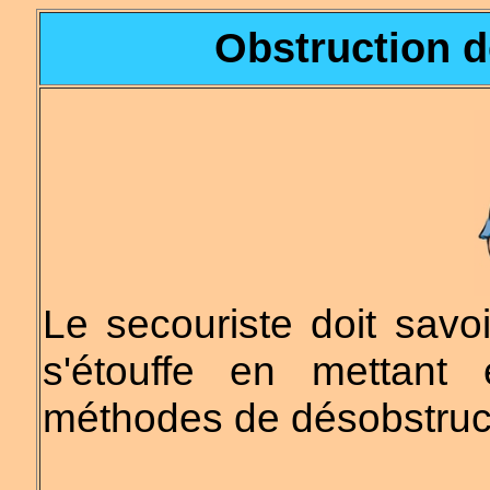
Obstruction d
Le secouriste doit savoi
s'étouffe en mettant
méthodes de désobstruc